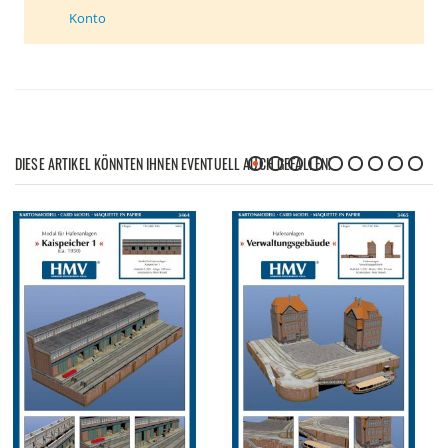
Konto
DIESE ARTIKEL KÖNNTEN IHNEN EVENTUELL AUCH GEFALLEN!