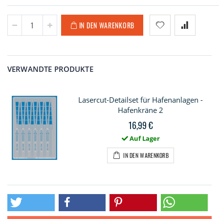
IN DEN WARENKORB
VERWANDTE PRODUKTE
Lasercut-Detailset für Hafenanlagen -
Hafenkräne 2
16,99 €
Auf Lager
IN DEN WARENKORB