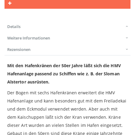
Details
Weitere Informationen
Rezensionen
Mit den Hafenkränen der 50er Jahre läßt sich die HMV
Hafenanlage passend zu Schiffen wie z. B. der Sloman
Alstertor ausrüsten.
Der Bogen mit sechs Hafenkränen erweitert die HMV
Hafenanlage und kann besonders gut mit dem Freiladekai
und dem Eckmodul verwendet werden. Aber auch mit
dem Kaischuppen läßt sich der Kran verwenden. Kräne
dieser Art wurden an vielen Stellen im Hafen eingesetzt.
Gebaut in den 50ern sind diese Kräne einige Jahrzehnte