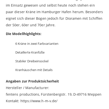
im Einsatz gewesen und selbst heute noch stehen ein
paar dieser Kräne im Hamburger Hafen herum. Besonders
eignet sich dieser Bogen jedoch für Dioramen mit Schiffen
der 50er, 60er und 70er Jahre.
Die Modellhighlights:
6 Kräne in zwei Farbvarianten
Detaillerte Kranfüße
Stabiler Dreibeinsockel
Kranhäuschen mit Details
Angaben zur Produktsicherheit
Hersteller / Manufacturer:
fentens productions, Fürstenbergstr. 19, D-49716 Meppen
Kontakt: https://www.h-m-v.de/