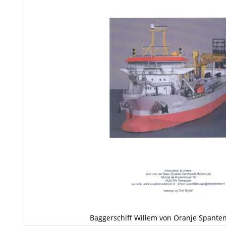
Baggerschiff Willem von Oranje Spanten