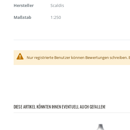
Hersteller
Scaldis
Maßstab
1:250
Nur registrierte Benutzer können Bewertungen schreiben. 
DIESE ARTIKEL KÖNNTEN IHNEN EVENTUELL AUCH GEFALLEN!