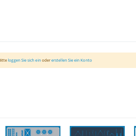
Bitte
loggen Sie sich ein
oder
erstellen Sie ein Konto